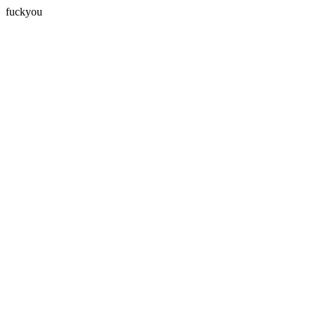
fuckyou