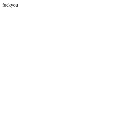
fuckyou