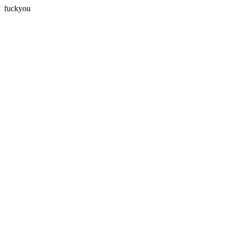
fuckyou