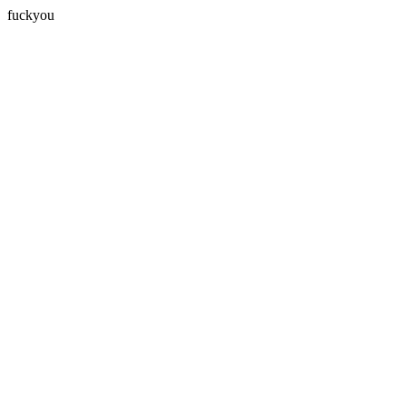
fuckyou