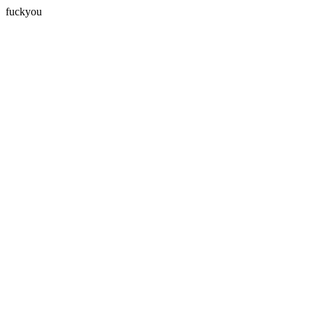
fuckyou