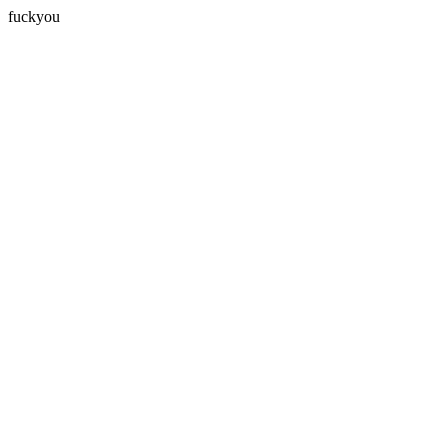
fuckyou