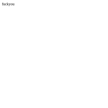
fuckyou