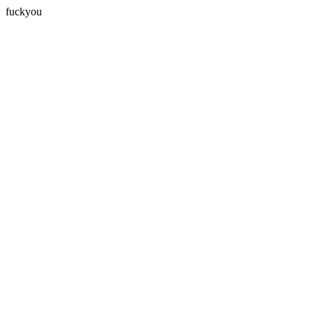
fuckyou