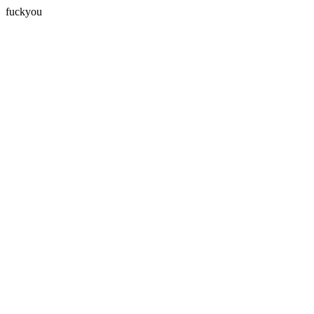
fuckyou