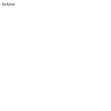
fuckyou