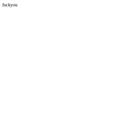
fuckyou