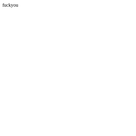
fuckyou