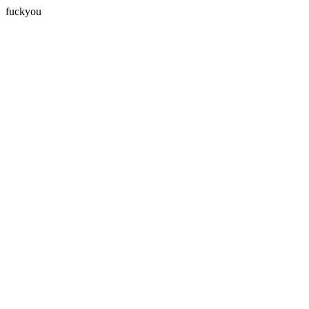
fuckyou