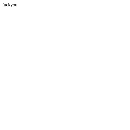
fuckyou