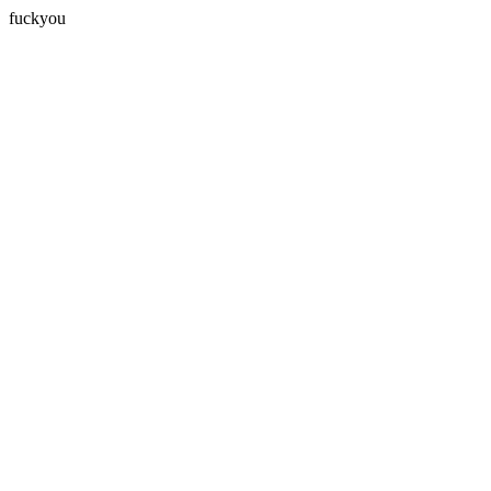
fuckyou