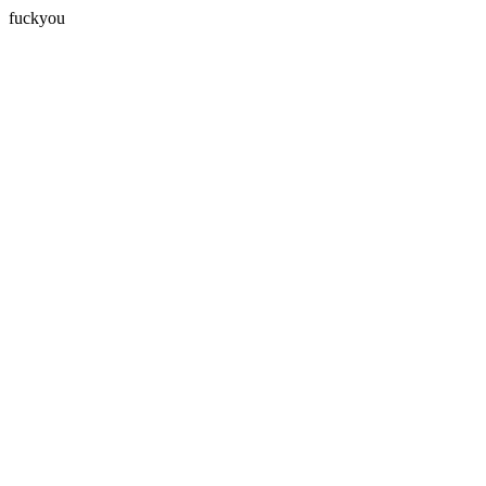
fuckyou