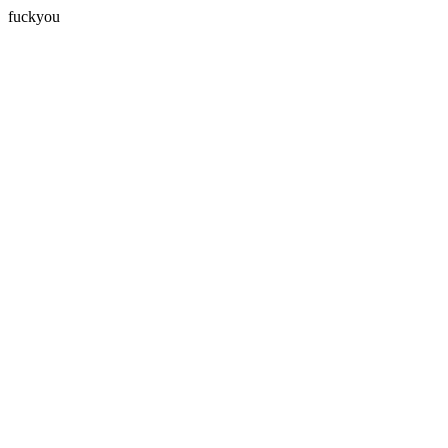
fuckyou