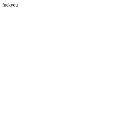
fuckyou