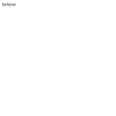
fuckyou