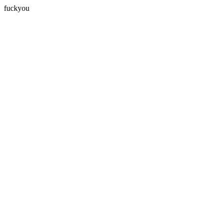
fuckyou