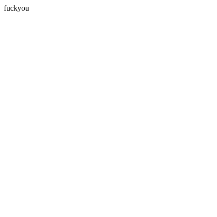
fuckyou