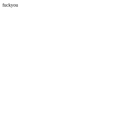
fuckyou