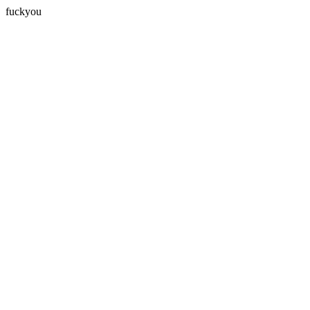
fuckyou