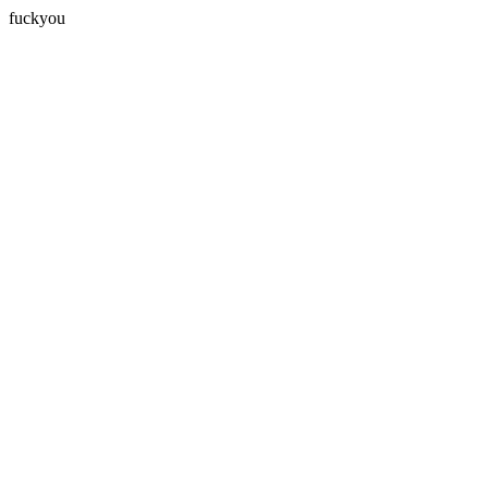
fuckyou