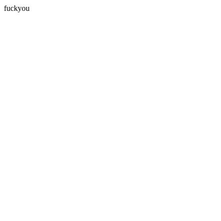
fuckyou