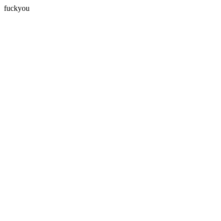
fuckyou