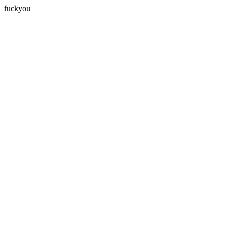
fuckyou