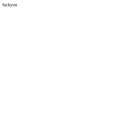
fuckyou