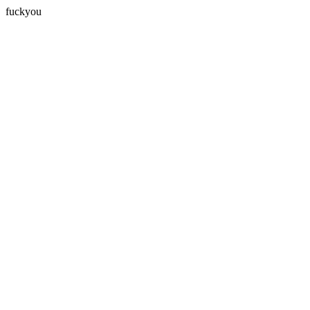
fuckyou