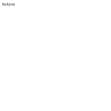
fuckyou