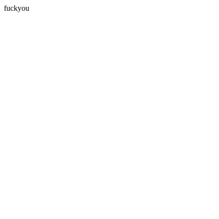
fuckyou