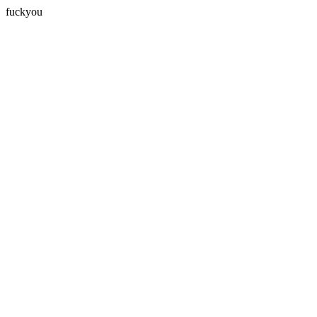
fuckyou