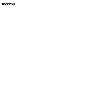
fuckyou