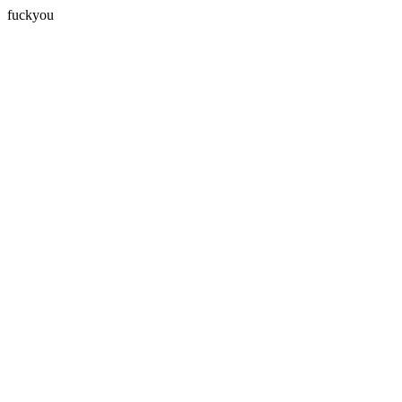
fuckyou