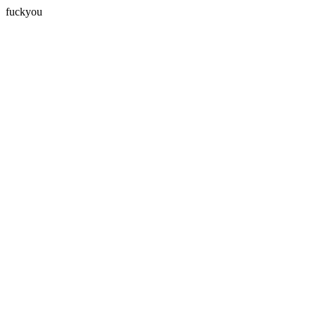
fuckyou