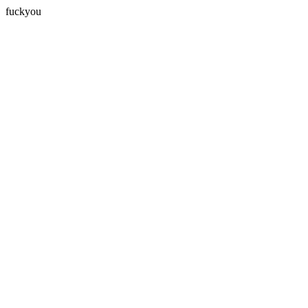
fuckyou