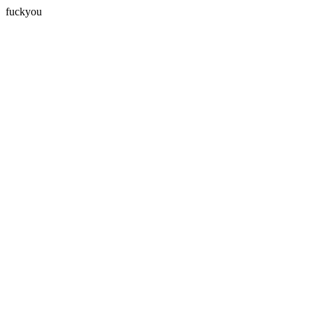
fuckyou