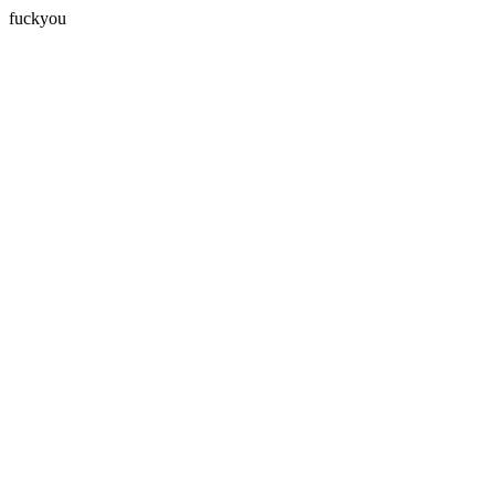
fuckyou