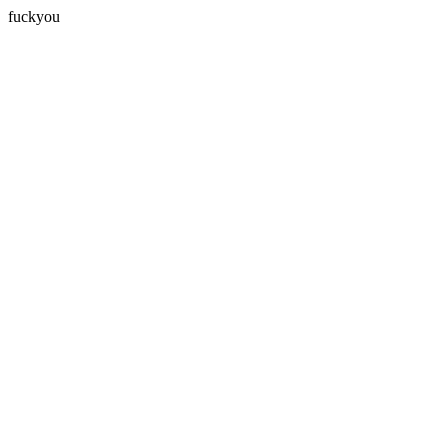
fuckyou