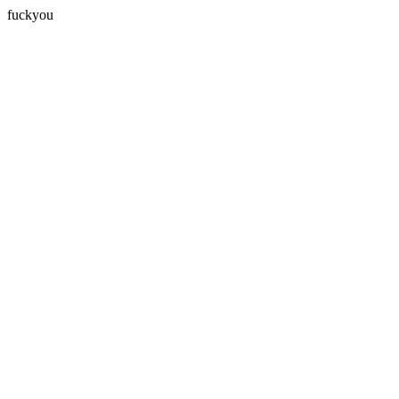
fuckyou