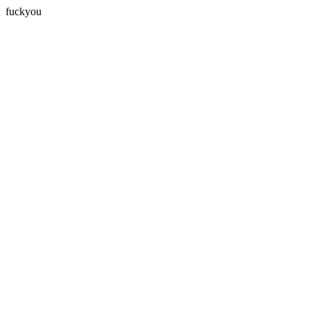
fuckyou