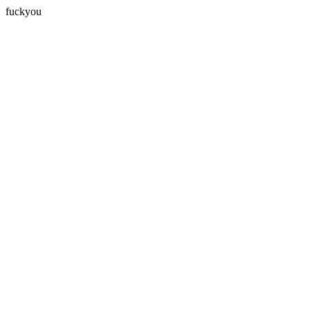
fuckyou