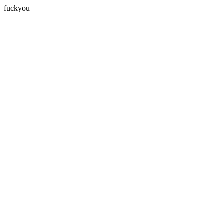
fuckyou