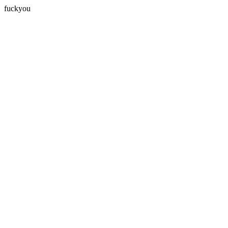
fuckyou