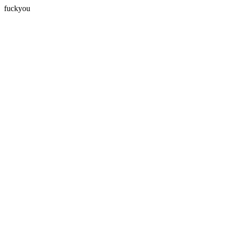
fuckyou