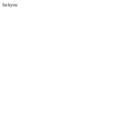
fuckyou