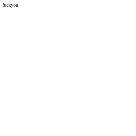
fuckyou