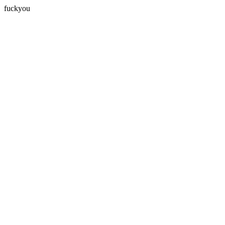
fuckyou