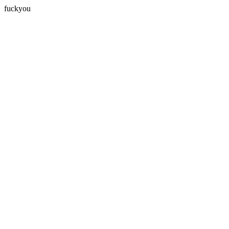
fuckyou