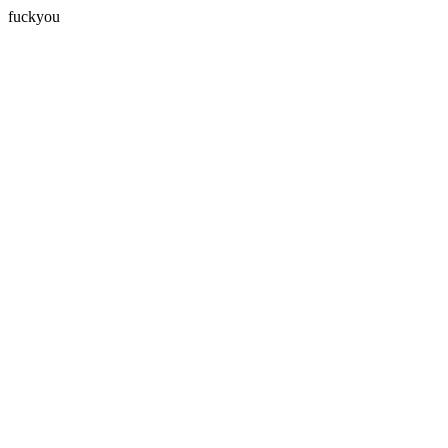
fuckyou